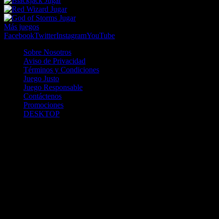
Jugar
Jugar
Jugar
Más juegos
Facebook
Twitter
Instagram
YouTube
Sobre Nosotros
Aviso de Privacidad
Términos y Condiciones
Juego Justo
Juego Responsable
Contáctenos
Promociones
DESKTOP
Betcha.pa es operado por ONJOC, CORP. una compañía registrada
en la República de Panamá, autorizada y regulada por la Junta de
Control de Juegos de la Repúlblica de Panamá a través del Contrato
de Admnistración y Operación de Juegos de Suerte y Azar a través
de Internet No. JCJ-03-2020, debidamente refrendado por la
Contraloría de la República de Panamá el día 15 de junio de 2020
con oficinas en Urbanización Costa del Este, PH Plaza Real,
Oficina 403, Corregimiento de Juan Díaz, República de Panamá,
localizables al telefóno +(507) 304-8693 y correo electrónico
info@onjoc.com