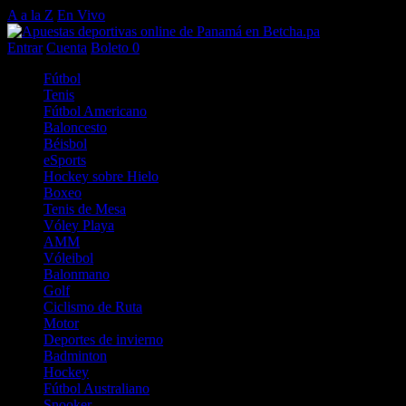
A a la Z
En Vivo
Entrar
Cuenta
Boleto
0
Fútbol
Tenis
Fútbol Americano
Baloncesto
Béisbol
eSports
Hockey sobre Hielo
Boxeo
Tenis de Mesa
Vóley Playa
AMM
Vóleibol
Balonmano
Golf
Ciclismo de Ruta
Motor
Deportes de invierno
Badminton
Hockey
Fútbol Australiano
Snooker