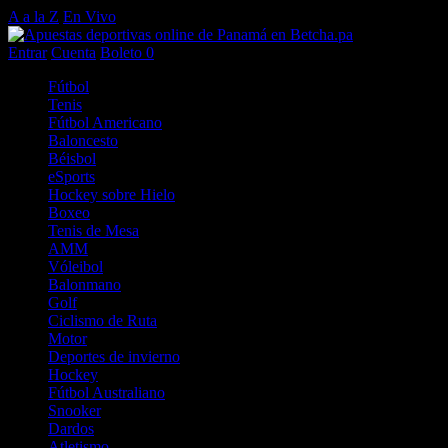
A a la Z
En Vivo
Entrar
Cuenta
Boleto
0
Fútbol
Tenis
Fútbol Americano
Baloncesto
Béisbol
eSports
Hockey sobre Hielo
Boxeo
Tenis de Mesa
AMM
Vóleibol
Balonmano
Golf
Ciclismo de Ruta
Motor
Deportes de invierno
Hockey
Fútbol Australiano
Snooker
Dardos
Atletismo