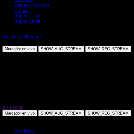
Deportes Gaélicos
Críquet
Rugby League
Rugby Union
Tenis de Mesa
Setka Cup (Hombres)
Oleksandr Tymofeev vs Alexandr Mytsyk
Marcador en vivo
SHOW_AUG_STREAM
SHOW_REG_STREAM
Ir a Evento
Marcador en vivo
SHOW_AUG_STREAM
SHOW_REG_STREAM
TOTAL
Estadísticas