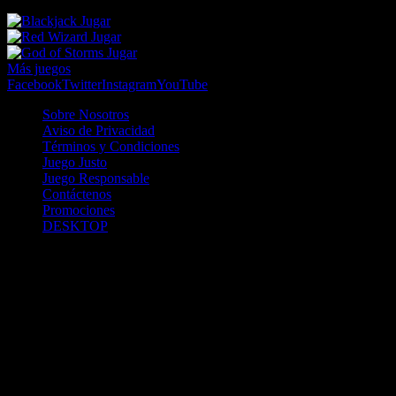
Jugar
Jugar
Jugar
Más juegos
Facebook
Twitter
Instagram
YouTube
Sobre Nosotros
Aviso de Privacidad
Términos y Condiciones
Juego Justo
Juego Responsable
Contáctenos
Promociones
DESKTOP
Betcha.pa es operado por ONJOC, CORP. una compañía registrada
en la República de Panamá, autorizada y regulada por la Junta de
Control de Juegos de la Repúlblica de Panamá a través del Contrato
de Admnistración y Operación de Juegos de Suerte y Azar a través
de Internet No. JCJ-03-2020, debidamente refrendado por la
Contraloría de la República de Panamá el día 15 de junio de 2020
con oficinas en Urbanización Costa del Este, PH Plaza Real,
Oficina 403, Corregimiento de Juan Díaz, República de Panamá,
localizables al telefóno +(507) 304-8693 y correo electrónico