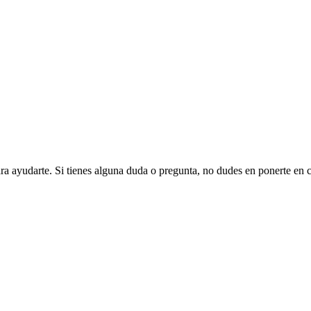
 para ayudarte. Si tienes alguna duda o pregunta, no dudes en ponerte e