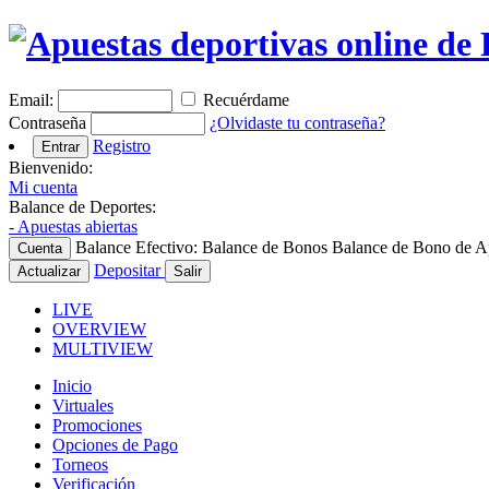
Email:
Recuérdame
Contraseña
¿Olvidaste tu contraseña?
Registro
Bienvenido:
Mi cuenta
Balance de Deportes
:
-
Apuestas abiertas
Balance Efectivo:
Balance de Bonos
Balance de Bono de A
Cuenta
Depositar
Actualizar
Salir
LIVE
OVERVIEW
MULTIVIEW
Inicio
Virtuales
Promociones
Opciones de Pago
Torneos
Verificación