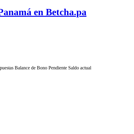
puestas
Balance de Bono Pendiente
Saldo actual