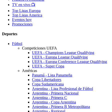
TV en vivo 📺
Top Ligas Europa
Top Ligas America
Eventos hoy
Promociones
Deportes
Fútbol
Competiciones UEFA
UEFA - Champions League Qualifying
UEFA - Europa League Qualifying
UEFA - Europa Conference League Qualifying
UEFA - Super Copa
Américas
Panamá - Liga Panameña
Copa Libertadores
Copa Sudamericana
Argentina - Liga Profesional de Fútbol
Argentina - Primera Nacional
Argentina - Primera C
Argentina - Copa Argentina
Argentina - Primera B Metropolitana
Argentina - Regional