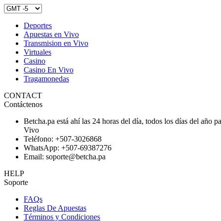
Deportes
Apuestas en Vivo
Transmision en Vivo
Virtuales
Casino
Casino En Vivo
Tragamonedas
CONTACT
Contáctenos
Betcha.pa está ahí las 24 horas del día, todos los días del año
Vivo
Teléfono:
+507-3026868
WhatsApp:
+507-69387276
Email:
soporte@betcha.pa
HELP
Soporte
FAQs
Reglas De Apuestas
Términos y Condiciones