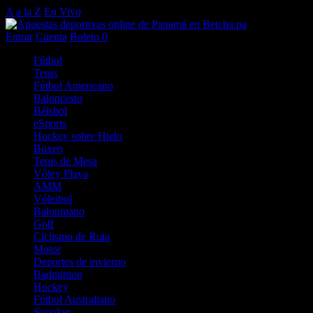
A a la Z
En Vivo
Entrar
Cuenta
Boleto
0
Fútbol
Tenis
Fútbol Americano
Baloncesto
Béisbol
eSports
Hockey sobre Hielo
Boxeo
Tenis de Mesa
Vóley Playa
AMM
Vóleibol
Balonmano
Golf
Ciclismo de Ruta
Motor
Deportes de invierno
Badminton
Hockey
Fútbol Australiano
Snooker