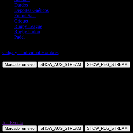
Dardos
Deportes Gaélicos
Fútbol Sala
Críquet
Rugby League
Rugby Union
Padel
Tenis
Calgary - Individual Hombres
Chetanna Amadike vs Eloi Roux
Marcador en vivo
SHOW_AUG_STREAM
SHOW_REG_STREAM
Ir a Evento
Marcador en vivo
SHOW_AUG_STREAM
SHOW_REG_STREAM