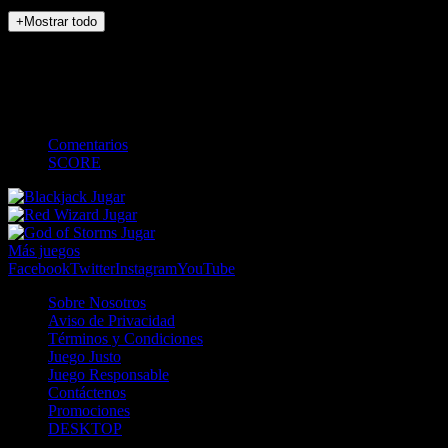
+Mostrar todo
NO_INCIDENTS
UTR Pro Tour
-
-
-
-
Comentarios
SCORE
Jugar
Jugar
Jugar
Más juegos
Facebook
Twitter
Instagram
YouTube
Sobre Nosotros
Aviso de Privacidad
Términos y Condiciones
Juego Justo
Juego Responsable
Contáctenos
Promociones
DESKTOP