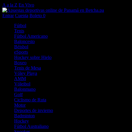
A a la Z
En Vivo
Entrar
Cuenta
Boleto
0
Fútbol
Tenis
Fútbol Americano
Baloncesto
Béisbol
eSports
Hockey sobre Hielo
Boxeo
Tenis de Mesa
Vóley Playa
AMM
Vóleibol
Balonmano
Golf
Ciclismo de Ruta
Motor
Deportes de invierno
Badminton
Hockey
Fútbol Australiano
Snooker