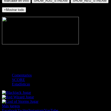
Marcador en vivo
SHOW_AUG_STREAM
SHOW_REG_STREAM
+Mostrar todo
NO_INCIDENTS
-
Gol
Tarjeta amarilla
Roja
Córner
Penalti
FKIC
Sustitución
0
-
-
-
-
-
-
0
-
-
-
-
-
-
Comentarios
SCORE
Estadísticas
Jugar
Jugar
Jugar
Más juegos
Facebook
Twitter
Instagram
YouTube