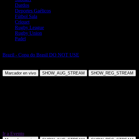
Dardos
Deportes Gaélicos
Fútbol Sala
Críquet
Rugby League
Rugby Union
Padel
Fútbol
Brazil - Copa do Brasil DO NOT USE
Corinthians SP vs Palmeiras
SP
Marcador en vivo
SHOW_AUG_STREAM
SHOW_REG_STREAM
Ir a Evento