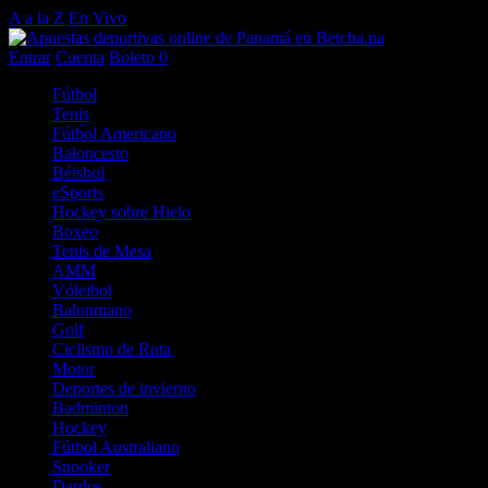
A a la Z
En Vivo
Entrar
Cuenta
Boleto
0
Fútbol
Tenis
Fútbol Americano
Baloncesto
Béisbol
eSports
Hockey sobre Hielo
Boxeo
Tenis de Mesa
AMM
Vóleibol
Balonmano
Golf
Ciclismo de Ruta
Motor
Deportes de invierno
Badminton
Hockey
Fútbol Australiano
Snooker
Dardos