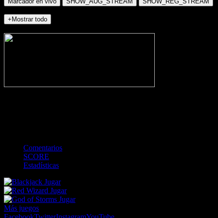
Marcador en vivo
SHOW_AUG_STREAM
SHOW_REG_STREAM
+Mostrar todo
NO_INCIDENTS
-
Gol
Tarjeta amarilla
Roja
Córner
Penalti
FKIC
Sustitución
0
-
-
-
-
-
-
0
-
-
-
-
-
-
Comentarios
SCORE
Estadísticas
Jugar
Jugar
Jugar
Más juegos
Facebook
Twitter
Instagram
YouTube