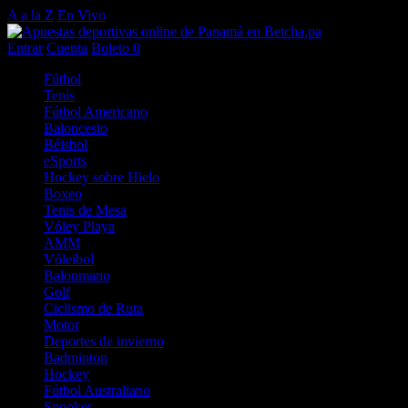
A a la Z
En Vivo
Entrar
Cuenta
Boleto
0
Fútbol
Tenis
Fútbol Americano
Baloncesto
Béisbol
eSports
Hockey sobre Hielo
Boxeo
Tenis de Mesa
Vóley Playa
AMM
Vóleibol
Balonmano
Golf
Ciclismo de Ruta
Motor
Deportes de invierno
Badminton
Hockey
Fútbol Australiano
Snooker