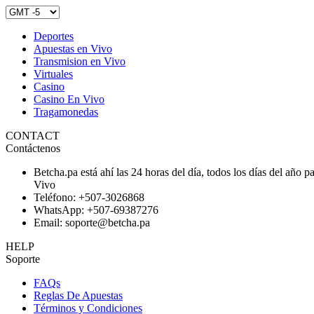
Deportes
Apuestas en Vivo
Transmision en Vivo
Virtuales
Casino
Casino En Vivo
Tragamonedas
CONTACT
Contáctenos
Betcha.pa está ahí las 24 horas del día, todos los días del año
Vivo
Teléfono:
+507-3026868
WhatsApp:
+507-69387276
Email:
soporte@betcha.pa
HELP
Soporte
FAQs
Reglas De Apuestas
Términos y Condiciones