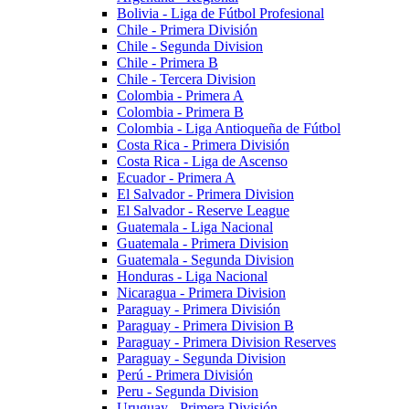
Bolivia - Liga de Fútbol Profesional
Chile - Primera División
Chile - Segunda Division
Chile - Primera B
Chile - Tercera Division
Colombia - Primera A
Colombia - Primera B
Colombia - Liga Antioqueña de Fútbol
Costa Rica - Primera División
Costa Rica - Liga de Ascenso
Ecuador - Primera A
El Salvador - Primera Division
El Salvador - Reserve League
Guatemala - Liga Nacional
Guatemala - Primera Division
Guatemala - Segunda Division
Honduras - Liga Nacional
Nicaragua - Primera Division
Paraguay - Primera División
Paraguay - Primera Division B
Paraguay - Primera Division Reserves
Paraguay - Segunda Division
Perú - Primera División
Peru - Segunda Division
Uruguay - Primera División