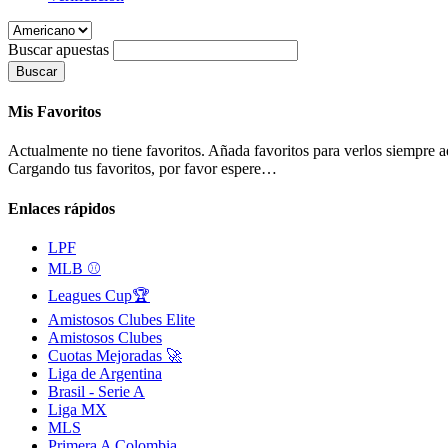
Buscar apuestas
Buscar
Mis Favoritos
Actualmente no tiene favoritos. Añada favoritos para verlos siempre a
Cargando tus favoritos, por favor espere…
Enlaces rápidos
LPF
MLB ⚾
Leagues Cup🏆
Amistosos Clubes Elite
Amistosos Clubes
Cuotas Mejoradas 🚀
Liga de Argentina
Brasil - Serie A
Liga MX
MLS
Primera A Colombia