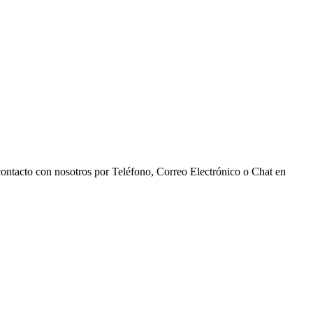
n contacto con nosotros por Teléfono, Correo Electrónico o Chat en