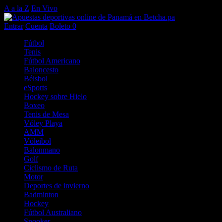
A a la Z
En Vivo
Entrar
Cuenta
Boleto
0
Fútbol
Tenis
Fútbol Americano
Baloncesto
Béisbol
eSports
Hockey sobre Hielo
Boxeo
Tenis de Mesa
Vóley Playa
AMM
Vóleibol
Balonmano
Golf
Ciclismo de Ruta
Motor
Deportes de invierno
Badminton
Hockey
Fútbol Australiano
Snooker