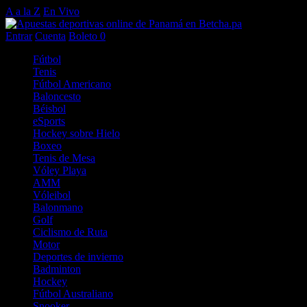
A a la Z
En Vivo
Entrar
Cuenta
Boleto
0
Fútbol
Tenis
Fútbol Americano
Baloncesto
Béisbol
eSports
Hockey sobre Hielo
Boxeo
Tenis de Mesa
Vóley Playa
AMM
Vóleibol
Balonmano
Golf
Ciclismo de Ruta
Motor
Deportes de invierno
Badminton
Hockey
Fútbol Australiano
Snooker