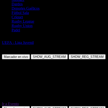
Dardos
Deportes Gaélicos
Fútbol Sala
Críquet
Rugby League
Rugby Union
Padel
Fútbol
UEFA - Liga Juvenil
Aston Villa U19 vs KF Skenderbeu Korce
U19
Marcador en vivo
SHOW_AUG_STREAM
SHOW_REG_STREAM
Ir a Evento