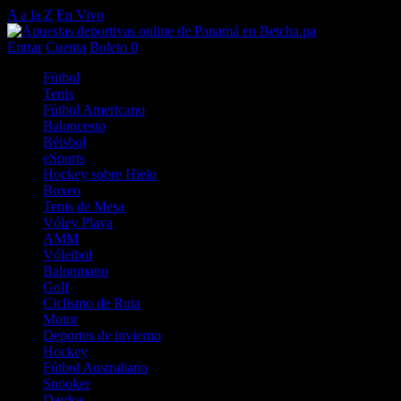
A a la Z
En Vivo
Entrar
Cuenta
Boleto
0
Fútbol
Tenis
Fútbol Americano
Baloncesto
Béisbol
eSports
Hockey sobre Hielo
Boxeo
Tenis de Mesa
Vóley Playa
AMM
Vóleibol
Balonmano
Golf
Ciclismo de Ruta
Motor
Deportes de invierno
Hockey
Fútbol Australiano
Snooker
Dardos