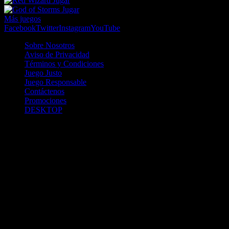
Jugar
Jugar
Más juegos
Facebook
Twitter
Instagram
YouTube
Sobre Nosotros
Aviso de Privacidad
Términos y Condiciones
Juego Justo
Juego Responsable
Contáctenos
Promociones
DESKTOP
Betcha.pa es operado por ONJOC, CORP. una compañía registrada
en la República de Panamá, autorizada y regulada por la Junta de
Control de Juegos de la Repúlblica de Panamá a través del Contrato
de Admnistración y Operación de Juegos de Suerte y Azar a través
de Internet No. JCJ-03-2020, debidamente refrendado por la
Contraloría de la República de Panamá el día 15 de junio de 2020
con oficinas en Urbanización Costa del Este, PH Plaza Real,
Oficina 403, Corregimiento de Juan Díaz, República de Panamá,
localizables al telefóno +(507) 304-8693 y correo electrónico
info@onjoc.com