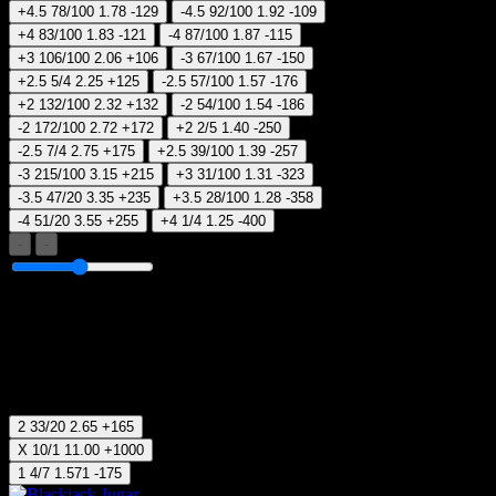
+4.5
78/100
1.78
-129
-4.5
92/100
1.92
-109
+4
83/100
1.83
-121
-4
87/100
1.87
-115
+3
106/100
2.06
+106
-3
67/100
1.67
-150
+2.5
5/4
2.25
+125
-2.5
57/100
1.57
-176
+2
132/100
2.32
+132
-2
54/100
1.54
-186
-2
172/100
2.72
+172
+2
2/5
1.40
-250
-2.5
7/4
2.75
+175
+2.5
39/100
1.39
-257
-3
215/100
3.15
+215
+3
31/100
1.31
-323
-3.5
47/20
3.35
+235
+3.5
28/100
1.28
-358
-4
51/20
3.55
+255
+4
1/4
1.25
-400
-
-
+12.5
-4
Crear Apuesta
RECUPERAR APUESTA DISPONIBLE
Resultado Partido (regular time)
2
33/20
2.65
+165
X
10/1
11.00
+1000
1
4/7
1.571
-175
Jugar