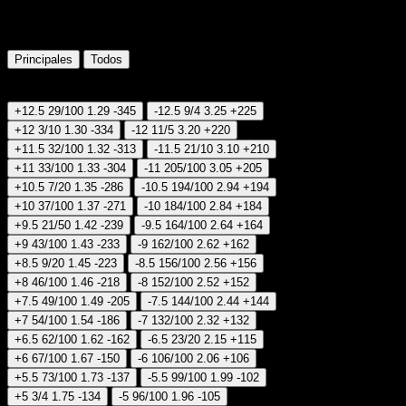
Crear Apuesta
RECUPERAR APUESTA DISPONIBLE
Hándicap Alternativo
Principales
Todos
New England Patriots
Seattle Seahawks
+12.5
29/100
1.29
-345
-12.5
9/4
3.25
+225
+12
3/10
1.30
-334
-12
11/5
3.20
+220
+11.5
32/100
1.32
-313
-11.5
21/10
3.10
+210
+11
33/100
1.33
-304
-11
205/100
3.05
+205
+10.5
7/20
1.35
-286
-10.5
194/100
2.94
+194
+10
37/100
1.37
-271
-10
184/100
2.84
+184
+9.5
21/50
1.42
-239
-9.5
164/100
2.64
+164
+9
43/100
1.43
-233
-9
162/100
2.62
+162
+8.5
9/20
1.45
-223
-8.5
156/100
2.56
+156
+8
46/100
1.46
-218
-8
152/100
2.52
+152
+7.5
49/100
1.49
-205
-7.5
144/100
2.44
+144
+7
54/100
1.54
-186
-7
132/100
2.32
+132
+6.5
62/100
1.62
-162
-6.5
23/20
2.15
+115
+6
67/100
1.67
-150
-6
106/100
2.06
+106
+5.5
73/100
1.73
-137
-5.5
99/100
1.99
-102
+5
3/4
1.75
-134
-5
96/100
1.96
-105