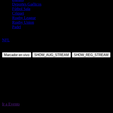
Deportes Gaélicos
Fútbol Sala
Críquet
Rugby League
Rugby Union
Padel
Fútbol Americano
NFL
Cleveland @ Jacksonville
Domingo, 13 Sep 2026 12:00:00
Marcador en vivo
SHOW_AUG_STREAM
SHOW_REG_STREAM
Ir a Evento
13 Sep 12:00