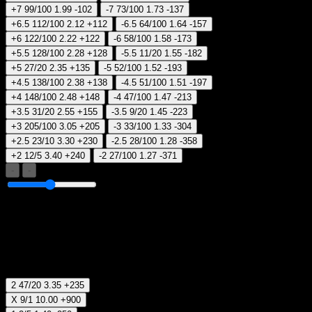
+7
99/100
1.99
-102
-7
73/100
1.73
-137
+6.5
112/100
2.12
+112
-6.5
64/100
1.64
-157
+6
122/100
2.22
+122
-6
58/100
1.58
-173
+5.5
128/100
2.28
+128
-5.5
11/20
1.55
-182
+5
27/20
2.35
+135
-5
52/100
1.52
-193
+4.5
138/100
2.38
+138
-4.5
51/100
1.51
-197
+4
148/100
2.48
+148
-4
47/100
1.47
-213
+3.5
31/20
2.55
+155
-3.5
9/20
1.45
-223
+3
205/100
3.05
+205
-3
33/100
1.33
-304
+2.5
23/10
3.30
+230
-2.5
28/100
1.28
-358
+2
12/5
3.40
+240
-2
27/100
1.27
-371
-
-
+16
+2
Crear Apuesta
RECUPERAR APUESTA DISPONIBLE
Resultado Partido (regular time)
2
47/20
3.35
+235
X
9/1
10.00
+900