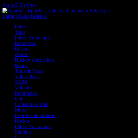
A a la Z
En Vivo
Entrar
Cuenta
Boleto
0
Fútbol
Tenis
Fútbol Americano
Baloncesto
Béisbol
eSports
Hockey sobre Hielo
Boxeo
Tenis de Mesa
Vóley Playa
AMM
Vóleibol
Balonmano
Golf
Ciclismo de Ruta
Motor
Deportes de invierno
Hockey
Fútbol Australiano
Snooker
Dardos