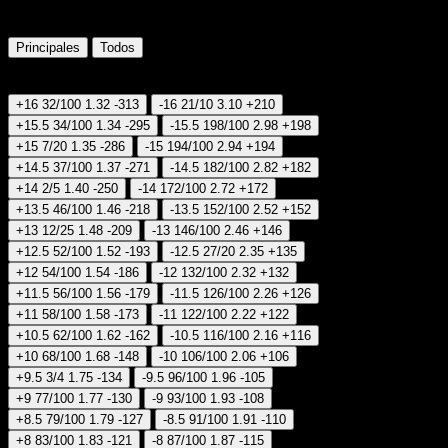
Hándicap Alternativo
Principales
Todos
Cleveland Browns
Jacksonville Jaguars
+16
32/100
1.32
-313
-16
21/10
3.10
+210
+15.5
34/100
1.34
-295
-15.5
198/100
2.98
+198
+15
7/20
1.35
-286
-15
194/100
2.94
+194
+14.5
37/100
1.37
-271
-14.5
182/100
2.82
+182
+14
2/5
1.40
-250
-14
172/100
2.72
+172
+13.5
46/100
1.46
-218
-13.5
152/100
2.52
+152
+13
12/25
1.48
-209
-13
146/100
2.46
+146
+12.5
52/100
1.52
-193
-12.5
27/20
2.35
+135
+12
54/100
1.54
-186
-12
132/100
2.32
+132
+11.5
56/100
1.56
-179
-11.5
126/100
2.26
+126
+11
58/100
1.58
-173
-11
122/100
2.22
+122
+10.5
62/100
1.62
-162
-10.5
116/100
2.16
+116
+10
68/100
1.68
-148
-10
106/100
2.06
+106
+9.5
3/4
1.75
-134
-9.5
96/100
1.96
-105
+9
77/100
1.77
-130
-9
93/100
1.93
-108
+8.5
79/100
1.79
-127
-8.5
91/100
1.91
-110
+8
83/100
1.83
-121
-8
87/100
1.87
-115