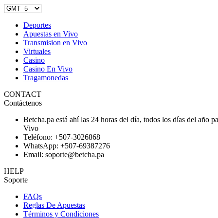
Deportes
Apuestas en Vivo
Transmision en Vivo
Virtuales
Casino
Casino En Vivo
Tragamonedas
CONTACT
Contáctenos
Betcha.pa está ahí las 24 horas del día, todos los días del año
Vivo
Teléfono:
+507-3026868
WhatsApp:
+507-69387276
Email:
soporte@betcha.pa
HELP
Soporte
FAQs
Reglas De Apuestas
Términos y Condiciones