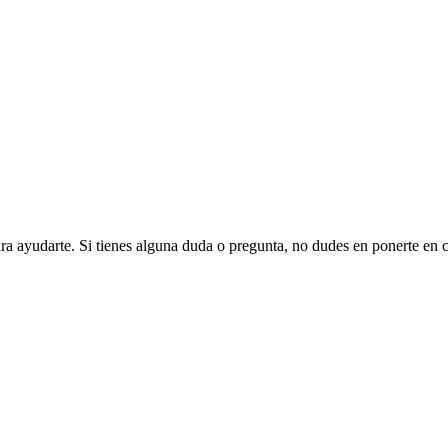
 para ayudarte. Si tienes alguna duda o pregunta, no dudes en ponerte e