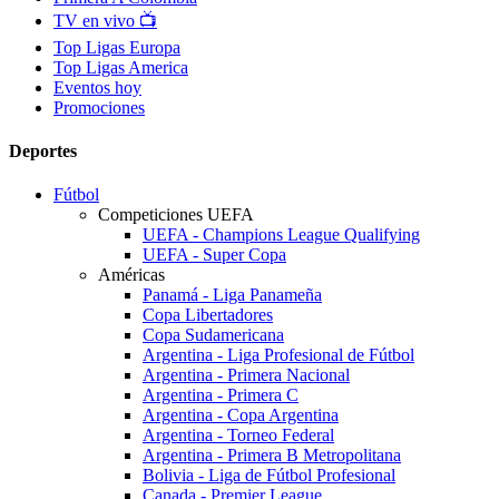
TV en vivo 📺
Top Ligas Europa
Top Ligas America
Eventos hoy
Promociones
Deportes
Fútbol
Competiciones UEFA
UEFA - Champions League Qualifying
UEFA - Super Copa
Américas
Panamá - Liga Panameña
Copa Libertadores
Copa Sudamericana
Argentina - Liga Profesional de Fútbol
Argentina - Primera Nacional
Argentina - Primera C
Argentina - Copa Argentina
Argentina - Torneo Federal
Argentina - Primera B Metropolitana
Bolivia - Liga de Fútbol Profesional
Canada - Premier League