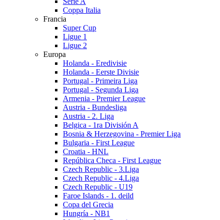
Serie A
Coppa Italia
Francia
Super Cup
Ligue 1
Ligue 2
Europa
Holanda - Eredivisie
Holanda - Eerste Divisie
Portugal - Primeira Liga
Portugal - Segunda Liga
Armenia - Premier League
Austria - Bundesliga
Austria - 2. Liga
Belgica - 1ra División A
Bosnia & Herzegovina - Premier Liga
Bulgaria - First League
Croatia - HNL
República Checa - First League
Czech Republic - 3.Liga
Czech Republic - 4.Liga
Czech Republic - U19
Faroe Islands - 1. deild
Copa del Grecia
Hungría - NB1