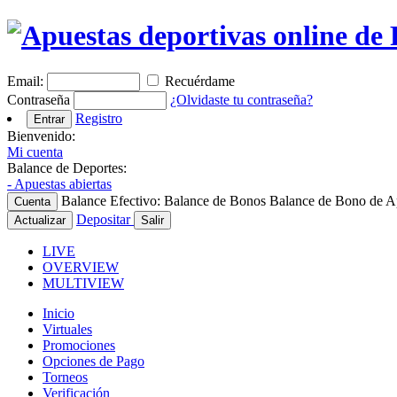
Email:
Recuérdame
Contraseña
¿Olvidaste tu contraseña?
Registro
Bienvenido:
Mi cuenta
Balance de Deportes
:
-
Apuestas abiertas
Balance Efectivo:
Balance de Bonos
Balance de Bono de A
Cuenta
Depositar
Actualizar
Salir
LIVE
OVERVIEW
MULTIVIEW
Inicio
Virtuales
Promociones
Opciones de Pago
Torneos
Verificación