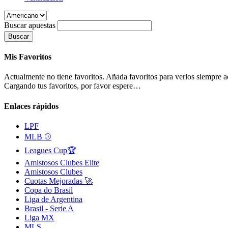
Buscar apuestas
Buscar
Mis Favoritos
Actualmente no tiene favoritos. Añada favoritos para verlos siempre a
Cargando tus favoritos, por favor espere…
Enlaces rápidos
LPF
MLB ⚾
Leagues Cup🏆
Amistosos Clubes Elite
Amistosos Clubes
Cuotas Mejoradas 🚀
Copa do Brasil
Liga de Argentina
Brasil - Serie A
Liga MX
MLS