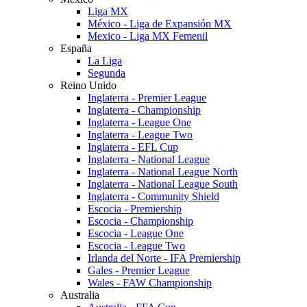
Liga MX
México - Liga de Expansión MX
Mexico - Liga MX Femenil
España
La Liga
Segunda
Reino Unido
Inglaterra - Premier League
Inglaterra - Championship
Inglaterra - League One
Inglaterra - League Two
Inglaterra - EFL Cup
Inglaterra - National League
Inglaterra - National League North
Inglaterra - National League South
Inglaterra - Community Shield
Escocia - Premiership
Escocia - Championship
Escocia - League One
Escocia - League Two
Irlanda del Norte - IFA Premiership
Gales - Premier League
Wales - FAW Championship
Australia