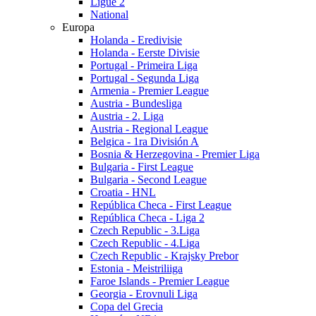
Ligue 2
National
Europa
Holanda - Eredivisie
Holanda - Eerste Divisie
Portugal - Primeira Liga
Portugal - Segunda Liga
Armenia - Premier League
Austria - Bundesliga
Austria - 2. Liga
Austria - Regional League
Belgica - 1ra División A
Bosnia & Herzegovina - Premier Liga
Bulgaria - First League
Bulgaria - Second League
Croatia - HNL
República Checa - First League
República Checa - Liga 2
Czech Republic - 3.Liga
Czech Republic - 4.Liga
Czech Republic - Krajsky Prebor
Estonia - Meistriliiga
Faroe Islands - Premier League
Georgia - Erovnuli Liga
Copa del Grecia