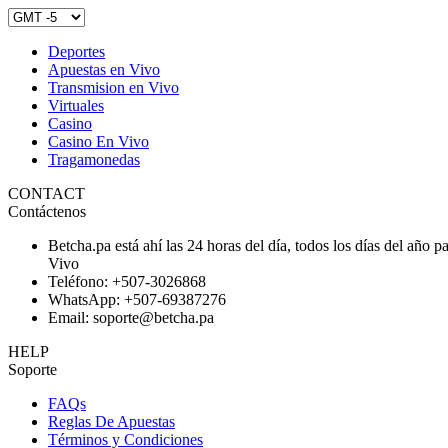
Deportes
Apuestas en Vivo
Transmision en Vivo
Virtuales
Casino
Casino En Vivo
Tragamonedas
CONTACT
Contáctenos
Betcha.pa está ahí las 24 horas del día, todos los días del año
Vivo
Teléfono:
+507-3026868
WhatsApp:
+507-69387276
Email:
soporte@betcha.pa
HELP
Soporte
FAQs
Reglas De Apuestas
Términos y Condiciones