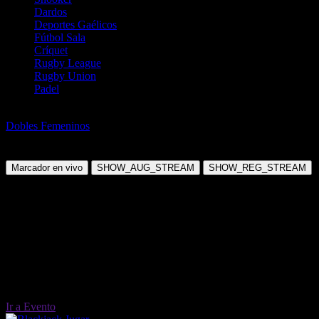
Dardos
Deportes Gaélicos
Fútbol Sala
Críquet
Rugby League
Rugby Union
Padel
Tenis
Dobles Femeninos
Aoyama S / Liang E vs Danilina A / Krunic A
Viernes, 05 Jun 2026 08:40:00
Marcador en vivo
SHOW_AUG_STREAM
SHOW_REG_STREAM
Ir a Evento