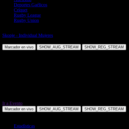
Deportes Gaélicos
Críquet
Rugby League
Rugby Union
Tenis de Mesa
Skopje - Individual Mujeres
Charlotte Lutz vs Yi-Tian Yeh
Marcador en vivo
SHOW_AUG_STREAM
SHOW_REG_STREAM
Ir a Evento
Marcador en vivo
SHOW_AUG_STREAM
SHOW_REG_STREAM
TOTAL
Estadísticas