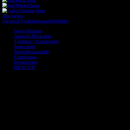
Jugar
Jugar
Jugar
Más juegos
Facebook
Twitter
Instagram
YouTube
Sobre Nosotros
Aviso de Privacidad
Términos y Condiciones
Juego Justo
Juego Responsable
Contáctenos
Promociones
DESKTOP
Betcha.pa es operado por ONJOC, CORP. una compañía registrada
en la República de Panamá, autorizada y regulada por la Junta de
Control de Juegos de la Repúlblica de Panamá a través del Contrato
de Admnistración y Operación de Juegos de Suerte y Azar a través
de Internet No. JCJ-03-2020, debidamente refrendado por la
Contraloría de la República de Panamá el día 15 de junio de 2020
con oficinas en Urbanización Costa del Este, PH Plaza Real,
Oficina 403, Corregimiento de Juan Díaz, República de Panamá,
localizables al telefóno +(507) 304-8693 y correo electrónico
info@onjoc.com