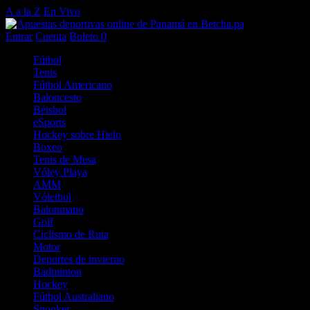
A a la Z
En Vivo
Entrar
Cuenta
Boleto
0
Fútbol
Tenis
Fútbol Americano
Baloncesto
Béisbol
eSports
Hockey sobre Hielo
Boxeo
Tenis de Mesa
Vóley Playa
AMM
Vóleibol
Balonmano
Golf
Ciclismo de Ruta
Motor
Deportes de invierno
Badminton
Hockey
Fútbol Australiano
Snooker