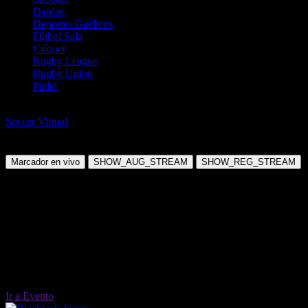
Dardos
Deportes Gaélicos
Fútbol Sala
Críquet
Rugby League
Rugby Union
Padel
Fútbol
Soccer Virtual
Sunderland V West Bromwich
Jueves, 04 Jun 2026 08:15:00
Marcador en vivo
SHOW_AUG_STREAM
SHOW_REG_STREAM
Ir a Evento