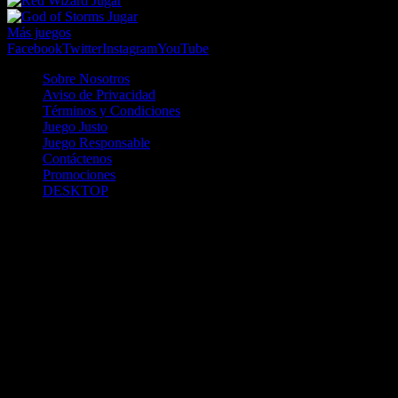
Jugar
Jugar
Más juegos
Facebook
Twitter
Instagram
YouTube
Sobre Nosotros
Aviso de Privacidad
Términos y Condiciones
Juego Justo
Juego Responsable
Contáctenos
Promociones
DESKTOP
Betcha.pa es operado por ONJOC, CORP. una compañía registrada
en la República de Panamá, autorizada y regulada por la Junta de
Control de Juegos de la Repúlblica de Panamá a través del Contrato
de Admnistración y Operación de Juegos de Suerte y Azar a través
de Internet No. JCJ-03-2020, debidamente refrendado por la
Contraloría de la República de Panamá el día 15 de junio de 2020
con oficinas en Urbanización Costa del Este, PH Plaza Real,
Oficina 403, Corregimiento de Juan Díaz, República de Panamá,
localizables al telefóno +(507) 304-8693 y correo electrónico
info@onjoc.com