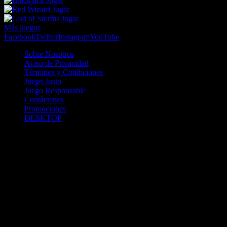
Jugar
Jugar
Jugar
Más juegos
Facebook
Twitter
Instagram
YouTube
Sobre Nosotros
Aviso de Privacidad
Términos y Condiciones
Juego Justo
Juego Responsable
Contáctenos
Promociones
DESKTOP
Betcha.pa es operado por ONJOC, CORP. una compañía registrada
en la República de Panamá, autorizada y regulada por la Junta de
Control de Juegos de la Repúlblica de Panamá a través del Contrato
de Admnistración y Operación de Juegos de Suerte y Azar a través
de Internet No. JCJ-03-2020, debidamente refrendado por la
Contraloría de la República de Panamá el día 15 de junio de 2020
con oficinas en Urbanización Costa del Este, PH Plaza Real,
Oficina 403, Corregimiento de Juan Díaz, República de Panamá,
localizables al telefóno +(507) 304-8693 y correo electrónico
info@onjoc.com