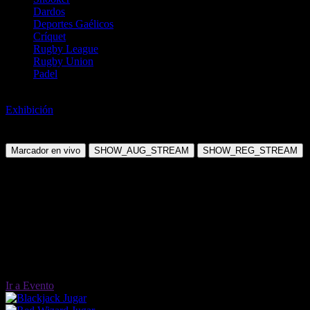
Dardos
Deportes Gaélicos
Críquet
Rugby League
Rugby Union
Padel
Boxeo
Exhibición
Marta Diaz vs Tatiana Kaer
Sábado, 25 Jul 2026 15:30:00
Marcador en vivo
SHOW_AUG_STREAM
SHOW_REG_STREAM
Ir a Evento
Jugar