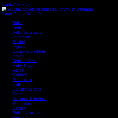
A a la Z
En Vivo
Entrar
Cuenta
Boleto
0
Fútbol
Tenis
Fútbol Americano
Baloncesto
Béisbol
eSports
Hockey sobre Hielo
Boxeo
Tenis de Mesa
Vóley Playa
AMM
Vóleibol
Balonmano
Golf
Ciclismo de Ruta
Motor
Deportes de invierno
Badminton
Hockey
Fútbol Australiano
Snooker