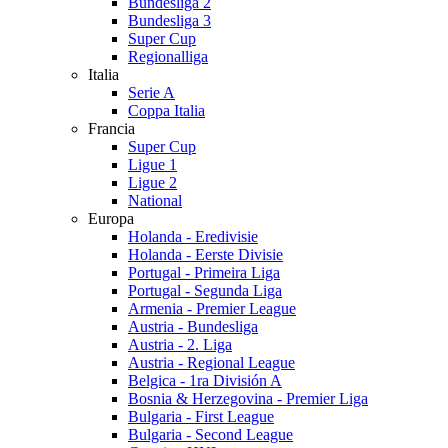
Bundesliga 2
Bundesliga 3
Super Cup
Regionalliga
Italia
Serie A
Coppa Italia
Francia
Super Cup
Ligue 1
Ligue 2
National
Europa
Holanda - Eredivisie
Holanda - Eerste Divisie
Portugal - Primeira Liga
Portugal - Segunda Liga
Armenia - Premier League
Austria - Bundesliga
Austria - 2. Liga
Austria - Regional League
Belgica - 1ra División A
Bosnia & Herzegovina - Premier Liga
Bulgaria - First League
Bulgaria - Second League