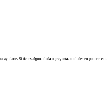
 para ayudarte. Si tienes alguna duda o pregunta, no dudes en ponerte e