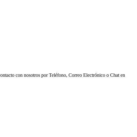
n contacto con nosotros por Teléfono, Correo Electrónico o Chat en