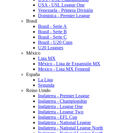
USA - USL League One
Venezuela - Primera División
Dominica - Premier League
Brasil
Brasil - Serie A
Brasil - Serie B
Brasil - Serie C
Brazil - U20 Cups
U20 Leagues
México
Liga MX
México - Liga de Expansión MX
Mexico - Liga MX Femenil
España
La Liga
Segunda
Reino Unido
Inglaterra - Premier League
Inglaterra - Championship
Inglaterra - League One
Inglaterra - League Two
Inglaterra - EFL Cup
Inglaterra - National League
Inglaterra - National League North