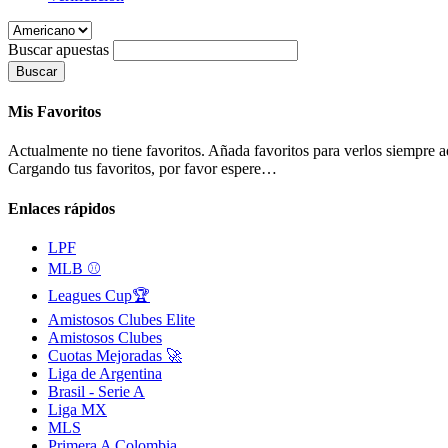
Buscar apuestas
Buscar
Mis Favoritos
Actualmente no tiene favoritos. Añada favoritos para verlos siempre a
Cargando tus favoritos, por favor espere…
Enlaces rápidos
LPF
MLB ⚾
Leagues Cup🏆
Amistosos Clubes Elite
Amistosos Clubes
Cuotas Mejoradas 🚀
Liga de Argentina
Brasil - Serie A
Liga MX
MLS
Primera A Colombia