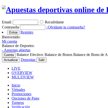
Email:
Recuérdame
Contraseña
¿Olvidaste tu contraseña?
Registro
Bienvenido:
Mi cuenta
Balance de Deportes
:
-
Apuestas abiertas
Balance Efectivo:
Balance de Bonos
Balance de Bono de A
Cuenta
Depositar
Actualizar
Salir
LIVE
OVERVIEW
MULTIVIEW
Inicio
Virtuales
Promociones
Opciones de Pago
Torneos
Verificación