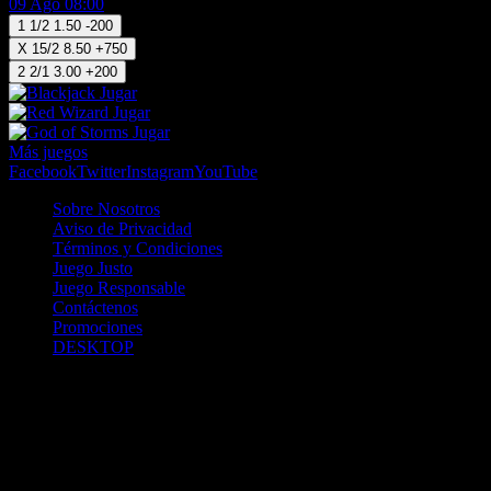
09 Ago 08:00
1
1/2
1.50
-200
X
15/2
8.50
+750
2
2/1
3.00
+200
Jugar
Jugar
Jugar
Más juegos
Facebook
Twitter
Instagram
YouTube
Sobre Nosotros
Aviso de Privacidad
Términos y Condiciones
Juego Justo
Juego Responsable
Contáctenos
Promociones
DESKTOP
Betcha.pa es operado por ONJOC, CORP. una compañía registrada
en la República de Panamá, autorizada y regulada por la Junta de
Control de Juegos de la Repúlblica de Panamá a través del Contrato
de Admnistración y Operación de Juegos de Suerte y Azar a través
de Internet No. JCJ-03-2020, debidamente refrendado por la
Contraloría de la República de Panamá el día 15 de junio de 2020