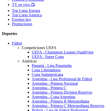
TV en vivo 📺
Top Ligas Europa
Top Ligas America
Eventos hoy
Promociones
Deportes
Fútbol
Competiciones UEFA
UEFA - Champions League Qualifying
UEFA - Super Copa
Américas
Panamá - Liga Panameña
Copa Libertadores
Copa Sudamericana
Argentina - Liga Profesional de Fútbol
Argentina - Primera Nacional
Argentina - Primera C
Argentina - Primera Division Reserves
Argentina - Copa Argentina
Argentina - Primera B Metropolitana
Argentina - Primera C Metropolitana Reserves
Bolivia - Liga de Fútbol Profesional