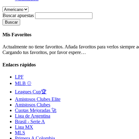
Buscar apuestas
Buscar
Mis Favoritos
Actualmente no tiene favoritos. Añada favoritos para verlos siempre a
Cargando tus favoritos, por favor espere…
Enlaces rápidos
LPF
MLB ⚾
Leagues Cup🏆
Amistosos Clubes Elite
Amistosos Clubes
Cuotas Mejoradas 🚀
Liga de Argentina
Brasil - Serie A
Liga MX
MLS
Primera A Colombia