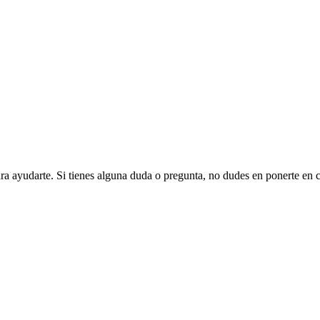
 para ayudarte. Si tienes alguna duda o pregunta, no dudes en ponerte e