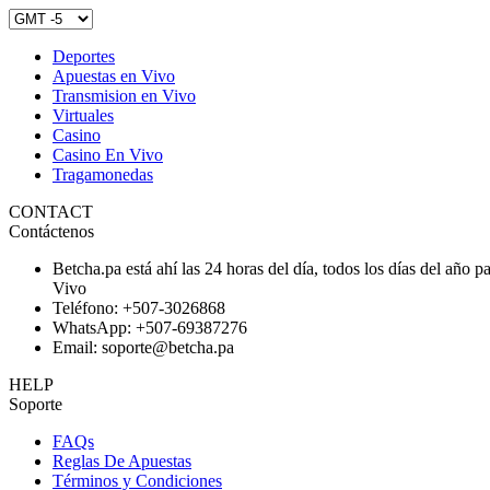
Deportes
Apuestas en Vivo
Transmision en Vivo
Virtuales
Casino
Casino En Vivo
Tragamonedas
CONTACT
Contáctenos
Betcha.pa está ahí las 24 horas del día, todos los días del año
Vivo
Teléfono:
+507-3026868
WhatsApp:
+507-69387276
Email:
soporte@betcha.pa
HELP
Soporte
FAQs
Reglas De Apuestas
Términos y Condiciones