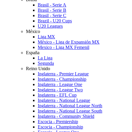
Brasil - Serie A
Brasil - Serie B
Brasil - Serie C
Brazil - U20 Cups
U20 Leagues
México
Liga MX
México - Liga de Expansión MX
Mexico - Liga MX Femenil
España
La Liga
Segunda
Reino Unido
Inglaterra - Premier League
Inglaterra - Championship
Inglaterra - League One
Inglaterra - League Two
Inglaterra - EFL Cup
Inglaterra - National League
Inglaterra - National League North
Inglaterra - National League South
Inglaterra - Community Shield
Escocia - Premiership
Escocia - Championship