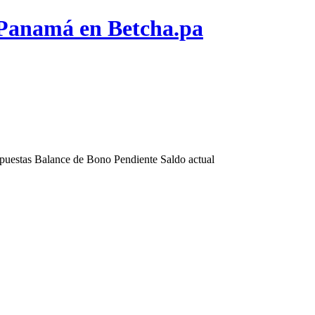
puestas
Balance de Bono Pendiente
Saldo actual