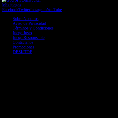
Jugar
Más juegos
Facebook
Twitter
Instagram
YouTube
Sobre Nosotros
Aviso de Privacidad
Términos y Condiciones
Juego Justo
Juego Responsable
Contáctenos
Promociones
DESKTOP
Betcha.pa es operado por ONJOC, CORP. una compañía registrada
en la República de Panamá, autorizada y regulada por la Junta de
Control de Juegos de la Repúlblica de Panamá a través del Contrato
de Admnistración y Operación de Juegos de Suerte y Azar a través
de Internet No. JCJ-03-2020, debidamente refrendado por la
Contraloría de la República de Panamá el día 15 de junio de 2020
con oficinas en Urbanización Costa del Este, PH Plaza Real,
Oficina 403, Corregimiento de Juan Díaz, República de Panamá,
localizables al telefóno +(507) 304-8693 y correo electrónico
info@onjoc.com
SPACEWONDER HOLDINGS LIMITED es una filial europea de