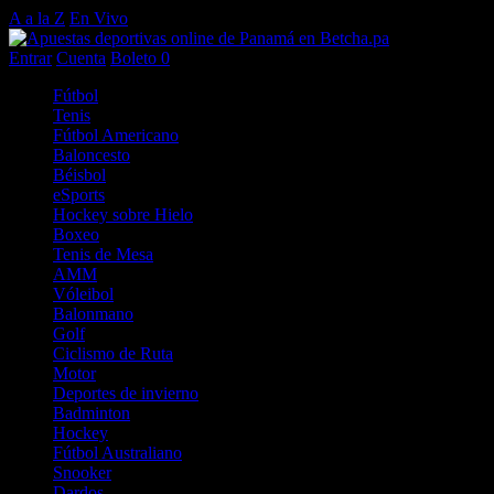
A a la Z
En Vivo
Entrar
Cuenta
Boleto
0
Fútbol
Tenis
Fútbol Americano
Baloncesto
Béisbol
eSports
Hockey sobre Hielo
Boxeo
Tenis de Mesa
AMM
Vóleibol
Balonmano
Golf
Ciclismo de Ruta
Motor
Deportes de invierno
Badminton
Hockey
Fútbol Australiano
Snooker
Dardos