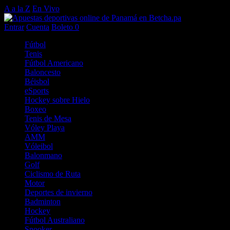
A a la Z
En Vivo
Entrar
Cuenta
Boleto
0
Fútbol
Tenis
Fútbol Americano
Baloncesto
Béisbol
eSports
Hockey sobre Hielo
Boxeo
Tenis de Mesa
Vóley Playa
AMM
Vóleibol
Balonmano
Golf
Ciclismo de Ruta
Motor
Deportes de invierno
Badminton
Hockey
Fútbol Australiano
Snooker