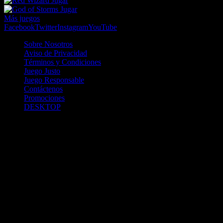
Jugar
Jugar
Más juegos
Facebook
Twitter
Instagram
YouTube
Sobre Nosotros
Aviso de Privacidad
Términos y Condiciones
Juego Justo
Juego Responsable
Contáctenos
Promociones
DESKTOP
Betcha.pa es operado por ONJOC, CORP. una compañía registrada
en la República de Panamá, autorizada y regulada por la Junta de
Control de Juegos de la Repúlblica de Panamá a través del Contrato
de Admnistración y Operación de Juegos de Suerte y Azar a través
de Internet No. JCJ-03-2020, debidamente refrendado por la
Contraloría de la República de Panamá el día 15 de junio de 2020
con oficinas en Urbanización Costa del Este, PH Plaza Real,
Oficina 403, Corregimiento de Juan Díaz, República de Panamá,
localizables al telefóno +(507) 304-8693 y correo electrónico
info@onjoc.com