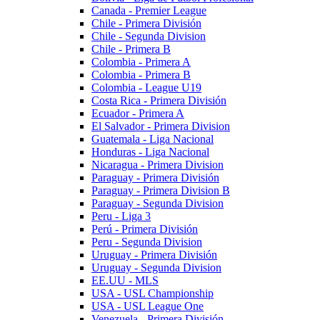
Canada - Premier League
Chile - Primera División
Chile - Segunda Division
Chile - Primera B
Colombia - Primera A
Colombia - Primera B
Colombia - League U19
Costa Rica - Primera División
Ecuador - Primera A
El Salvador - Primera Division
Guatemala - Liga Nacional
Honduras - Liga Nacional
Nicaragua - Primera Division
Paraguay - Primera División
Paraguay - Primera Division B
Paraguay - Segunda Division
Peru - Liga 3
Perú - Primera División
Peru - Segunda Division
Uruguay - Primera División
Uruguay - Segunda Division
EE.UU - MLS
USA - USL Championship
USA - USL League One
Venezuela - Primera División