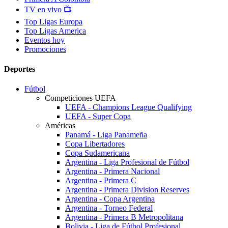
TV en vivo 📺
Top Ligas Europa
Top Ligas America
Eventos hoy
Promociones
Deportes
Fútbol
Competiciones UEFA
UEFA - Champions League Qualifying
UEFA - Super Copa
Américas
Panamá - Liga Panameña
Copa Libertadores
Copa Sudamericana
Argentina - Liga Profesional de Fútbol
Argentina - Primera Nacional
Argentina - Primera C
Argentina - Primera Division Reserves
Argentina - Copa Argentina
Argentina - Torneo Federal
Argentina - Primera B Metropolitana
Bolivia - Liga de Fútbol Profesional