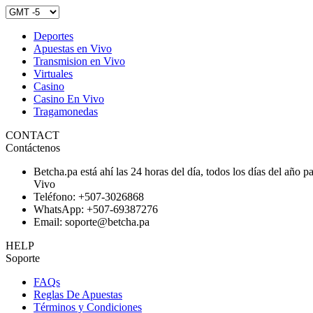
Deportes
Apuestas en Vivo
Transmision en Vivo
Virtuales
Casino
Casino En Vivo
Tragamonedas
CONTACT
Contáctenos
Betcha.pa está ahí las 24 horas del día, todos los días del año
Vivo
Teléfono:
+507-3026868
WhatsApp:
+507-69387276
Email:
soporte@betcha.pa
HELP
Soporte
FAQs
Reglas De Apuestas
Términos y Condiciones