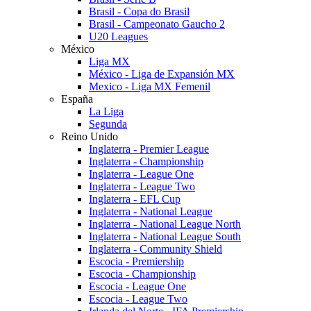
Brasil - Copa do Brasil
Brasil - Campeonato Gaucho 2
U20 Leagues
México
Liga MX
México - Liga de Expansión MX
Mexico - Liga MX Femenil
España
La Liga
Segunda
Reino Unido
Inglaterra - Premier League
Inglaterra - Championship
Inglaterra - League One
Inglaterra - League Two
Inglaterra - EFL Cup
Inglaterra - National League
Inglaterra - National League North
Inglaterra - National League South
Inglaterra - Community Shield
Escocia - Premiership
Escocia - Championship
Escocia - League One
Escocia - League Two