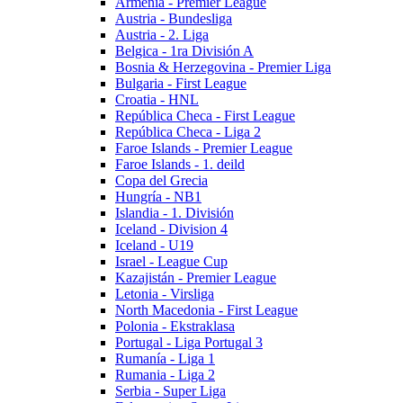
Armenia - Premier League
Austria - Bundesliga
Austria - 2. Liga
Belgica - 1ra División A
Bosnia & Herzegovina - Premier Liga
Bulgaria - First League
Croatia - HNL
República Checa - First League
República Checa - Liga 2
Faroe Islands - Premier League
Faroe Islands - 1. deild
Copa del Grecia
Hungría - NB1
Islandia - 1. División
Iceland - Division 4
Iceland - U19
Israel - League Cup
Kazajistán - Premier League
Letonia - Virsliga
North Macedonia - First League
Polonia - Ekstraklasa
Portugal - Liga Portugal 3
Rumanía - Liga 1
Rumania - Liga 2
Serbia - Super Liga