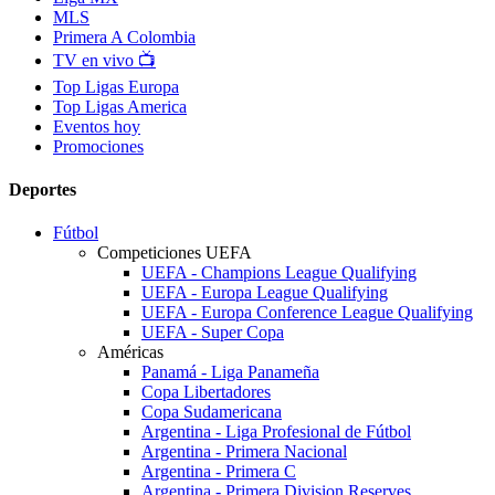
MLS
Primera A Colombia
TV en vivo 📺
Top Ligas Europa
Top Ligas America
Eventos hoy
Promociones
Deportes
Fútbol
Competiciones UEFA
UEFA - Champions League Qualifying
UEFA - Europa League Qualifying
UEFA - Europa Conference League Qualifying
UEFA - Super Copa
Américas
Panamá - Liga Panameña
Copa Libertadores
Copa Sudamericana
Argentina - Liga Profesional de Fútbol
Argentina - Primera Nacional
Argentina - Primera C
Argentina - Primera Division Reserves