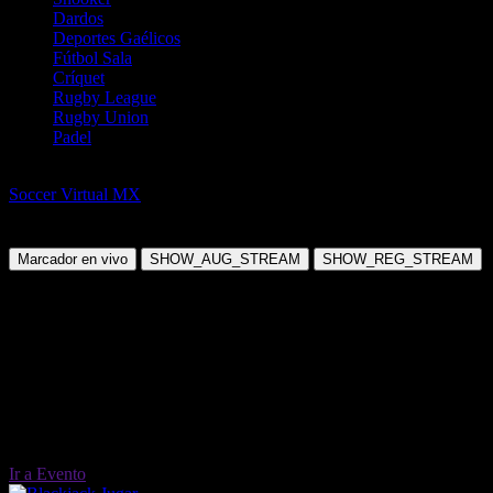
Dardos
Deportes Gaélicos
Fútbol Sala
Críquet
Rugby League
Rugby Union
Padel
Fútbol
Soccer Virtual MX
Zorros V Pumas
Jueves, 09 Jul 2026 12:03:00
Marcador en vivo
SHOW_AUG_STREAM
SHOW_REG_STREAM
Ir a Evento