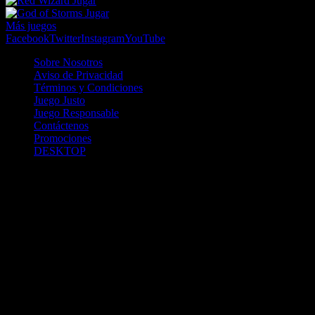
Jugar
Jugar
Más juegos
Facebook
Twitter
Instagram
YouTube
Sobre Nosotros
Aviso de Privacidad
Términos y Condiciones
Juego Justo
Juego Responsable
Contáctenos
Promociones
DESKTOP
Betcha.pa es operado por ONJOC, CORP. una compañía registrada
en la República de Panamá, autorizada y regulada por la Junta de
Control de Juegos de la Repúlblica de Panamá a través del Contrato
de Admnistración y Operación de Juegos de Suerte y Azar a través
de Internet No. JCJ-03-2020, debidamente refrendado por la
Contraloría de la República de Panamá el día 15 de junio de 2020
con oficinas en Urbanización Costa del Este, PH Plaza Real,
Oficina 403, Corregimiento de Juan Díaz, República de Panamá,
localizables al telefóno +(507) 304-8693 y correo electrónico
info@onjoc.com