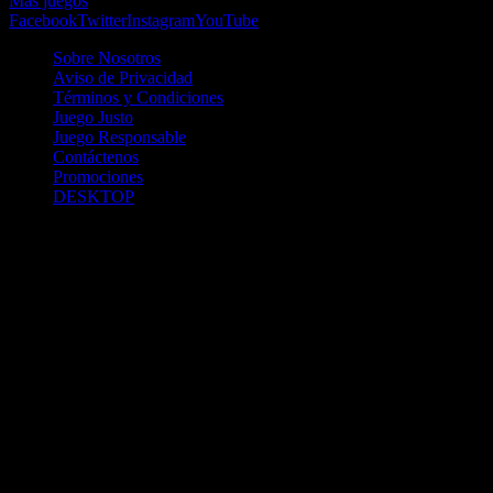
Más juegos
Facebook
Twitter
Instagram
YouTube
Sobre Nosotros
Aviso de Privacidad
Términos y Condiciones
Juego Justo
Juego Responsable
Contáctenos
Promociones
DESKTOP
Betcha.pa es operado por ONJOC, CORP. una compañía registrada
en la República de Panamá, autorizada y regulada por la Junta de
Control de Juegos de la Repúlblica de Panamá a través del Contrato
de Admnistración y Operación de Juegos de Suerte y Azar a través
de Internet No. JCJ-03-2020, debidamente refrendado por la
Contraloría de la República de Panamá el día 15 de junio de 2020
con oficinas en Urbanización Costa del Este, PH Plaza Real,
Oficina 403, Corregimiento de Juan Díaz, República de Panamá,
localizables al telefóno +(507) 304-8693 y correo electrónico
info@onjoc.com
SPACEWONDER HOLDINGS LIMITED es una filial europea de
Onjoc Corp., debidamente registrada en Chipre, con oficinas en 1