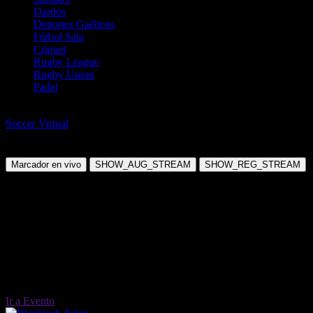
Dardos
Deportes Gaélicos
Fútbol Sala
Críquet
Rugby League
Rugby Union
Padel
Fútbol
Soccer Virtual
Newcastle V Queen's Park
Jueves, 09 Jul 2026 13:51:00
Marcador en vivo
SHOW_AUG_STREAM
SHOW_REG_STREAM
Ir a Evento