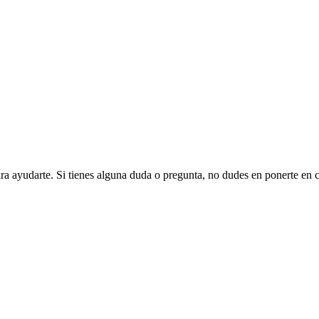
 para ayudarte. Si tienes alguna duda o pregunta, no dudes en ponerte e