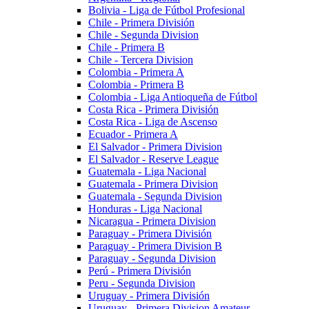
Bolivia - Liga de Fútbol Profesional
Chile - Primera División
Chile - Segunda Division
Chile - Primera B
Chile - Tercera Division
Colombia - Primera A
Colombia - Primera B
Colombia - Liga Antioqueña de Fútbol
Costa Rica - Primera División
Costa Rica - Liga de Ascenso
Ecuador - Primera A
El Salvador - Primera Division
El Salvador - Reserve League
Guatemala - Liga Nacional
Guatemala - Primera Division
Guatemala - Segunda Division
Honduras - Liga Nacional
Nicaragua - Primera Division
Paraguay - Primera División
Paraguay - Primera Division B
Paraguay - Segunda Division
Perú - Primera División
Peru - Segunda Division
Uruguay - Primera División
Uruguay - Primera Division Amateur