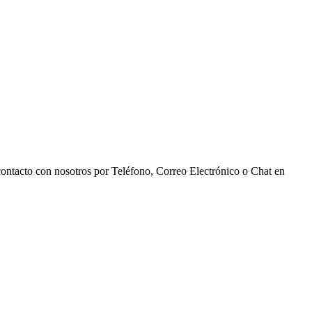
n contacto con nosotros por Teléfono, Correo Electrónico o Chat en