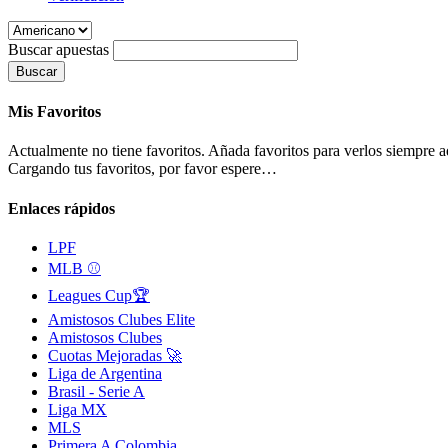
Buscar apuestas
Buscar
Mis Favoritos
Actualmente no tiene favoritos. Añada favoritos para verlos siempre a
Cargando tus favoritos, por favor espere…
Enlaces rápidos
LPF
MLB ⚾
Leagues Cup🏆
Amistosos Clubes Elite
Amistosos Clubes
Cuotas Mejoradas 🚀
Liga de Argentina
Brasil - Serie A
Liga MX
MLS
Primera A Colombia