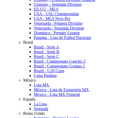
Uruguay - Segunda Division
EE.UU - MLS
USA - USL Championship
USA - MLS Next Pro
Venezuela - Primera División
Venezuela - Segunda Division
Dominica - Premier League
Panama - Liga de Futbol Nacional
Brasil
Brasil - Serie A
Brasil - Serie B
Brasil - Serie C
Brasil - Campeonato Gaucho 2
Brazil - Campeonato Goiano 2
Brazil - U20 Cups
Copa Paulista
México
Liga MX
México - Liga de Expansión MX
Mexico - Liga MX Femenil
España
La Liga
Segunda
Reino Unido