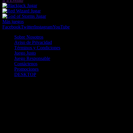
Ir a Evento
Jugar
Jugar
Jugar
Más juegos
Facebook
Twitter
Instagram
YouTube
Sobre Nosotros
Aviso de Privacidad
Términos y Condiciones
Juego Justo
Juego Responsable
Contáctenos
Promociones
DESKTOP
Betcha.pa es operado por ONJOC, CORP. una compañía registrada
en la República de Panamá, autorizada y regulada por la Junta de
Control de Juegos de la Repúlblica de Panamá a través del Contrato
de Admnistración y Operación de Juegos de Suerte y Azar a través
de Internet No. JCJ-03-2020, debidamente refrendado por la
Contraloría de la República de Panamá el día 15 de junio de 2020
con oficinas en Urbanización Costa del Este, PH Plaza Real,
Oficina 403, Corregimiento de Juan Díaz, República de Panamá,
localizables al telefóno +(507) 304-8693 y correo electrónico