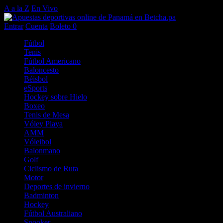
A a la Z
En Vivo
Entrar
Cuenta
Boleto
0
Fútbol
Tenis
Fútbol Americano
Baloncesto
Béisbol
eSports
Hockey sobre Hielo
Boxeo
Tenis de Mesa
Vóley Playa
AMM
Vóleibol
Balonmano
Golf
Ciclismo de Ruta
Motor
Deportes de invierno
Badminton
Hockey
Fútbol Australiano
Snooker