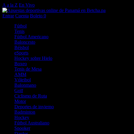
A a la Z
En Vivo
Entrar
Cuenta
Boleto
0
Fútbol
Tenis
Fútbol Americano
Baloncesto
Béisbol
eSports
Hockey sobre Hielo
Boxeo
Tenis de Mesa
AMM
Vóleibol
Balonmano
Golf
Ciclismo de Ruta
Motor
Deportes de invierno
Badminton
Hockey
Fútbol Australiano
Snooker
Dardos