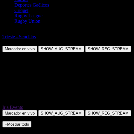
Deportes Gaélicos
Críquet
Rugby League
Rugby Union
Tenis
Trieste - Sencillos
Thiago Agustin Tirante vs Henrique Rocha
Marcador en vivo
SHOW_AUG_STREAM
SHOW_REG_STREAM
Ir a Evento
Marcador en vivo
SHOW_AUG_STREAM
SHOW_REG_STREAM
+Mostrar todo
NO_INCIDENTS