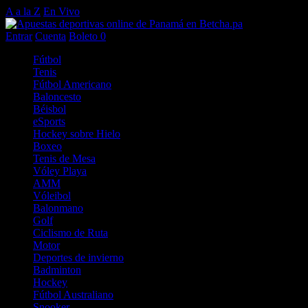
A a la Z
En Vivo
Entrar
Cuenta
Boleto
0
Fútbol
Tenis
Fútbol Americano
Baloncesto
Béisbol
eSports
Hockey sobre Hielo
Boxeo
Tenis de Mesa
Vóley Playa
AMM
Vóleibol
Balonmano
Golf
Ciclismo de Ruta
Motor
Deportes de invierno
Badminton
Hockey
Fútbol Australiano
Snooker