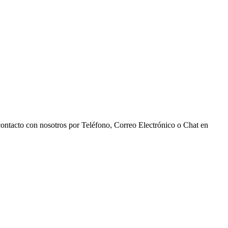
n contacto con nosotros por Teléfono, Correo Electrónico o Chat en