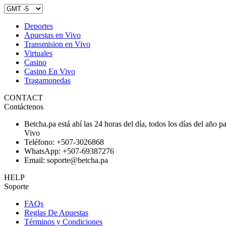
Deportes
Apuestas en Vivo
Transmision en Vivo
Virtuales
Casino
Casino En Vivo
Tragamonedas
CONTACT
Contáctenos
Betcha.pa está ahí las 24 horas del día, todos los días del año
Vivo
Teléfono:
+507-3026868
WhatsApp:
+507-69387276
Email:
soporte@betcha.pa
HELP
Soporte
FAQs
Reglas De Apuestas
Términos y Condiciones