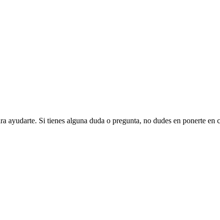
 para ayudarte. Si tienes alguna duda o pregunta, no dudes en ponerte e