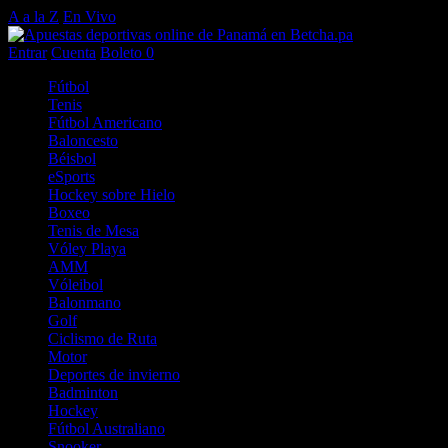
A a la Z
En Vivo
Entrar
Cuenta
Boleto
0
Fútbol
Tenis
Fútbol Americano
Baloncesto
Béisbol
eSports
Hockey sobre Hielo
Boxeo
Tenis de Mesa
Vóley Playa
AMM
Vóleibol
Balonmano
Golf
Ciclismo de Ruta
Motor
Deportes de invierno
Badminton
Hockey
Fútbol Australiano
Snooker