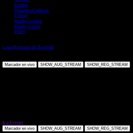
Dardos
Deportes Gaélicos
Críquet
Rugby League
Rugby Union
Padel
Béisbol
Liga Mexicana de Baseball
Charros de Jalisco @ Caliente de
Durango
Marcador en vivo
SHOW_AUG_STREAM
SHOW_REG_STREAM
Ir a Evento
Marcador en vivo
SHOW_AUG_STREAM
SHOW_REG_STREAM