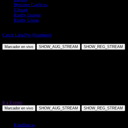
Deportes Gaélicos
Críquet
Rugby League
Rugby Union
Tenis de Mesa
Czech Liga Pro (Hombres)
Vratislav Petracek vs Jan Szotkowski
Marcador en vivo
SHOW_AUG_STREAM
SHOW_REG_STREAM
Ir a Evento
Marcador en vivo
SHOW_AUG_STREAM
SHOW_REG_STREAM
TOTAL
Estadísticas