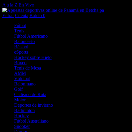
A a la Z
En Vivo
Entrar
Cuenta
Boleto
0
Fútbol
Tenis
Fútbol Americano
Baloncesto
Béisbol
eSports
Hockey sobre Hielo
Boxeo
Tenis de Mesa
AMM
Vóleibol
Balonmano
Golf
Ciclismo de Ruta
Motor
Deportes de invierno
Badminton
Hockey
Fútbol Australiano
Snooker
Dardos