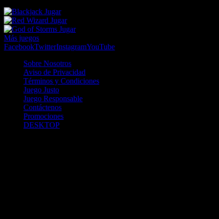
Jugar
Jugar
Jugar
Más juegos
Facebook
Twitter
Instagram
YouTube
Sobre Nosotros
Aviso de Privacidad
Términos y Condiciones
Juego Justo
Juego Responsable
Contáctenos
Promociones
DESKTOP
Betcha.pa es operado por ONJOC, CORP. una compañía registrada
en la República de Panamá, autorizada y regulada por la Junta de
Control de Juegos de la Repúlblica de Panamá a través del Contrato
de Admnistración y Operación de Juegos de Suerte y Azar a través
de Internet No. JCJ-03-2020, debidamente refrendado por la
Contraloría de la República de Panamá el día 15 de junio de 2020
con oficinas en Urbanización Costa del Este, PH Plaza Real,
Oficina 403, Corregimiento de Juan Díaz, República de Panamá,
localizables al telefóno +(507) 304-8693 y correo electrónico