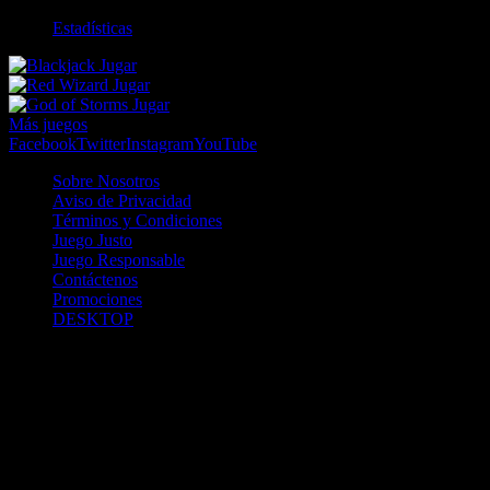
Estadísticas
Jugar
Jugar
Jugar
Más juegos
Facebook
Twitter
Instagram
YouTube
Sobre Nosotros
Aviso de Privacidad
Términos y Condiciones
Juego Justo
Juego Responsable
Contáctenos
Promociones
DESKTOP
Betcha.pa es operado por ONJOC, CORP. una compañía registrada
en la República de Panamá, autorizada y regulada por la Junta de
Control de Juegos de la Repúlblica de Panamá a través del Contrato
de Admnistración y Operación de Juegos de Suerte y Azar a través
de Internet No. JCJ-03-2020, debidamente refrendado por la
Contraloría de la República de Panamá el día 15 de junio de 2020
con oficinas en Urbanización Costa del Este, PH Plaza Real,