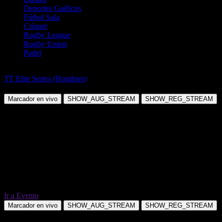
Deportes Gaélicos
Fútbol Sala
Críquet
Rugby League
Rugby Union
Padel
Tenis de Mesa
TT Elite Series (Hombres)
Tomasz Filbrandt vs Krzysztof Kapik
Marcador en vivo
SHOW_AUG_STREAM
SHOW_REG_STREAM
Ir a Evento
Marcador en vivo
SHOW_AUG_STREAM
SHOW_REG_STREAM
TOTAL