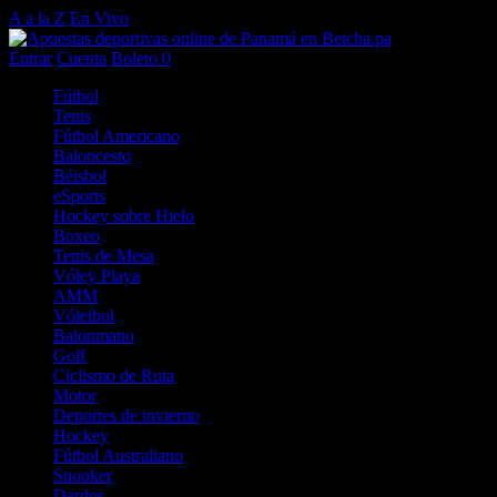
A a la Z
En Vivo
Entrar
Cuenta
Boleto
0
Fútbol
Tenis
Fútbol Americano
Baloncesto
Béisbol
eSports
Hockey sobre Hielo
Boxeo
Tenis de Mesa
Vóley Playa
AMM
Vóleibol
Balonmano
Golf
Ciclismo de Ruta
Motor
Deportes de invierno
Hockey
Fútbol Australiano
Snooker
Dardos