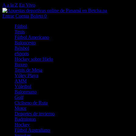
A a la Z
En Vivo
Entrar
Cuenta
Boleto
0
Fútbol
Tenis
Fútbol Americano
Baloncesto
Béisbol
eSports
Hockey sobre Hielo
Boxeo
Tenis de Mesa
Vóley Playa
AMM
Vóleibol
Balonmano
Golf
Ciclismo de Ruta
Motor
Deportes de invierno
Badminton
Hockey
Fútbol Australiano
Snooker