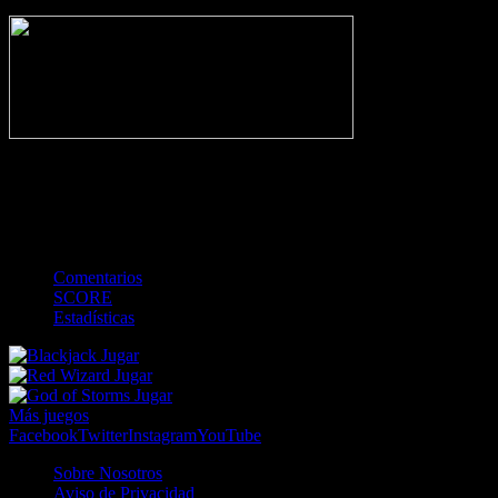
NO_INCIDENTS
-
Gol
Tarjeta amarilla
Roja
Córner
Penalti
FKIC
Sustitución
0
-
-
-
-
-
-
0
-
-
-
-
-
-
Comentarios
SCORE
Estadísticas
Jugar
Jugar
Jugar
Más juegos
Facebook
Twitter
Instagram
YouTube
Sobre Nosotros
Aviso de Privacidad