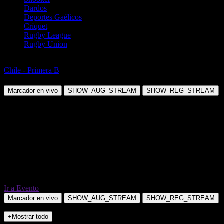
Dardos
Deportes Gaélicos
Críquet
Rugby League
Rugby Union
Fútbol
Chile - Primera B
Antofagasta vs Curico Unido
Marcador en vivo
SHOW_AUG_STREAM
SHOW_REG_STREAM
Ir a Evento
Marcador en vivo
SHOW_AUG_STREAM
SHOW_REG_STREAM
+Mostrar todo