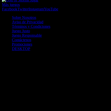
Jugar
Más juegos
Facebook
Twitter
Instagram
YouTube
Sobre Nosotros
Aviso de Privacidad
Términos y Condiciones
Juego Justo
Juego Responsable
Contáctenos
Promociones
DESKTOP
Betcha.pa es operado por ONJOC, CORP. una compañía registrada
en la República de Panamá, autorizada y regulada por la Junta de
Control de Juegos de la Repúlblica de Panamá a través del Contrato
de Admnistración y Operación de Juegos de Suerte y Azar a través
de Internet No. JCJ-03-2020, debidamente refrendado por la
Contraloría de la República de Panamá el día 15 de junio de 2020
con oficinas en Urbanización Costa del Este, PH Plaza Real,
Oficina 403, Corregimiento de Juan Díaz, República de Panamá,
localizables al telefóno +(507) 304-8693 y correo electrónico
info@onjoc.com
SPACEWONDER HOLDINGS LIMITED es una filial europea de