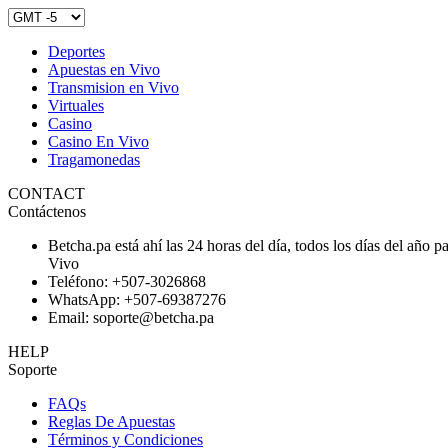
Deportes
Apuestas en Vivo
Transmision en Vivo
Virtuales
Casino
Casino En Vivo
Tragamonedas
CONTACT
Contáctenos
Betcha.pa está ahí las 24 horas del día, todos los días del año
Vivo
Teléfono:
+507-3026868
WhatsApp:
+507-69387276
Email:
soporte@betcha.pa
HELP
Soporte
FAQs
Reglas De Apuestas
Términos y Condiciones