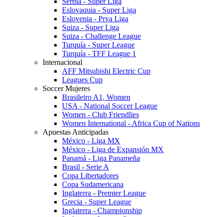
Serbia - Super Liga
Eslovaquia - Super Liga
Eslovenia - Prva Liga
Suiza - Super Liga
Suiza - Challenge League
Turquía - Super League
Turquía - TFF League 1
Internacional
AFF Mitsubishi Electric Cup
Leagues Cup
Soccer Mujeres
Brasileiro A1, Women
USA - National Soccer League
Women - Club Friendlies
Women International - Africa Cup of Nations
Apuestas Anticipadas
México - Liga MX
México - Liga de Expansión MX
Panamá - Liga Panameña
Brasil - Serie A
Copa Libertadores
Copa Sudamericana
Inglaterra - Premier League
Grecia - Super League
Inglaterra - Championship