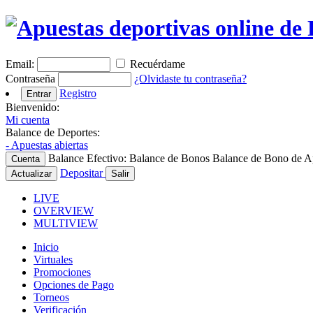
Email:
Recuérdame
Contraseña
¿Olvidaste tu contraseña?
Registro
Bienvenido:
Mi cuenta
Balance de Deportes
:
-
Apuestas abiertas
Balance Efectivo:
Balance de Bonos
Balance de Bono de A
Cuenta
Depositar
Actualizar
Salir
LIVE
OVERVIEW
MULTIVIEW
Inicio
Virtuales
Promociones
Opciones de Pago
Torneos
Verificación