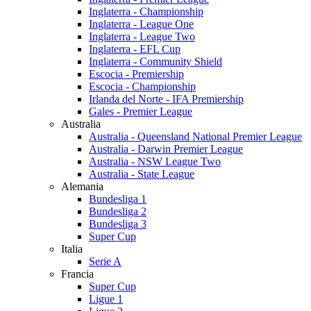
Inglaterra - Championship
Inglaterra - League One
Inglaterra - League Two
Inglaterra - EFL Cup
Inglaterra - Community Shield
Escocia - Premiership
Escocia - Championship
Irlanda del Norte - IFA Premiership
Gales - Premier League
Australia
Australia - Queensland National Premier League
Australia - Darwin Premier League
Australia - NSW League Two
Australia - State League
Alemania
Bundesliga 1
Bundesliga 2
Bundesliga 3
Super Cup
Italia
Serie A
Francia
Super Cup
Ligue 1