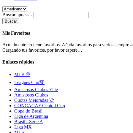
Buscar apuestas
Buscar
Mis Favoritos
Actualmente no tiene favoritos. Añada favoritos para verlos siempre a
Cargando tus favoritos, por favor espere…
Enlaces rápidos
MLB ⚾
Leagues Cup🏆
Amistosos Clubes Elite
Amistosos Clubes
Cuotas Mejoradas 🚀
CONCACAF Central Cup
Copa do Brasil
Liga de Argentina
Brasil - Serie A
Liga MX
MLS