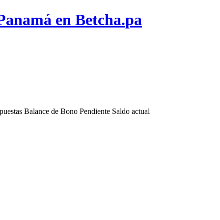
puestas
Balance de Bono Pendiente
Saldo actual