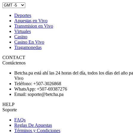
Deportes
Apuestas en Vivo
Transmision en Vivo
Virtuales
Casino
Casino En Vivo
Tragamonedas
CONTACT
Contáctenos
Betcha.pa está ahí las 24 horas del día, todos los días del año
Vivo
Teléfono:
+507-3026868
WhatsApp:
+507-69387276
Email:
soporte@betcha.pa
HELP
Soporte
FAQs
Reglas De Apuestas
Términos y Condiciones