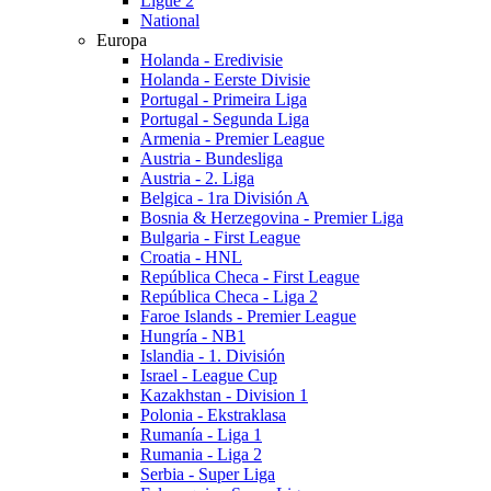
Ligue 2
National
Europa
Holanda - Eredivisie
Holanda - Eerste Divisie
Portugal - Primeira Liga
Portugal - Segunda Liga
Armenia - Premier League
Austria - Bundesliga
Austria - 2. Liga
Belgica - 1ra División A
Bosnia & Herzegovina - Premier Liga
Bulgaria - First League
Croatia - HNL
República Checa - First League
República Checa - Liga 2
Faroe Islands - Premier League
Hungría - NB1
Islandia - 1. División
Israel - League Cup
Kazakhstan - Division 1
Polonia - Ekstraklasa
Rumanía - Liga 1
Rumania - Liga 2
Serbia - Super Liga