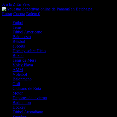
A a la Z
En Vivo
Entrar
Cuenta
Boleto
0
Fútbol
Tenis
Fútbol Americano
Baloncesto
Béisbol
eSports
Hockey sobre Hielo
Boxeo
Tenis de Mesa
Vóley Playa
AMM
Vóleibol
Balonmano
Golf
Ciclismo de Ruta
Motor
Deportes de invierno
Badminton
Hockey
Fútbol Australiano
Snooker